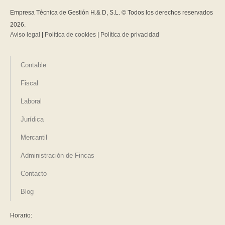
Empresa Técnica de Gestión H.& D, S.L. © Todos los derechos reservados
2026.
Aviso legal
|
Política de cookies
|
Política de privacidad
Contable
Fiscal
Laboral
Jurídica
Mercantil
Administración de Fincas
Contacto
Blog
Horario: