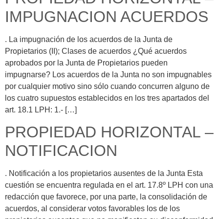
IMPUGNACION ACUERDOS
. La impugnación de los acuerdos de la Junta de
Propietarios (II); Clases de acuerdos ¿Qué acuerdos
aprobados por la Junta de Propietarios pueden
impugnarse? Los acuerdos de la Junta no son impugnables
por cualquier motivo sino sólo cuando concurren alguno de
los cuatro supuestos establecidos en los tres apartados del
art. 18.1 LPH: 1.- […]
PROPIEDAD HORIZONTAL –
NOTIFICACION
. Notificación a los propietarios ausentes de la Junta Esta
cuestión se encuentra regulada en el art. 17.8º LPH con una
redacción que favorece, por una parte, la consolidación de
acuerdos, al considerar votos favorables los de los