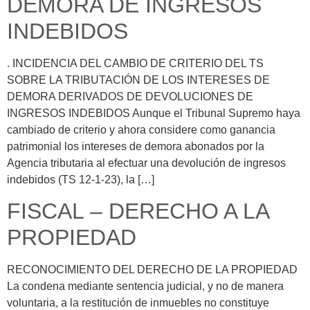
DEMORA DE INGRESOS
INDEBIDOS
. INCIDENCIA DEL CAMBIO DE CRITERIO DEL TS
SOBRE LA TRIBUTACIÓN DE LOS INTERESES DE
DEMORA DERIVADOS DE DEVOLUCIONES DE
INGRESOS INDEBIDOS Aunque el Tribunal Supremo haya
cambiado de criterio y ahora considere como ganancia
patrimonial los intereses de demora abonados por la
Agencia tributaria al efectuar una devolución de ingresos
indebidos (TS 12-1-23), la […]
FISCAL – DERECHO A LA
PROPIEDAD
RECONOCIMIENTO DEL DERECHO DE LA PROPIEDAD
La condena mediante sentencia judicial, y no de manera
voluntaria, a la restitución de inmuebles no constituye