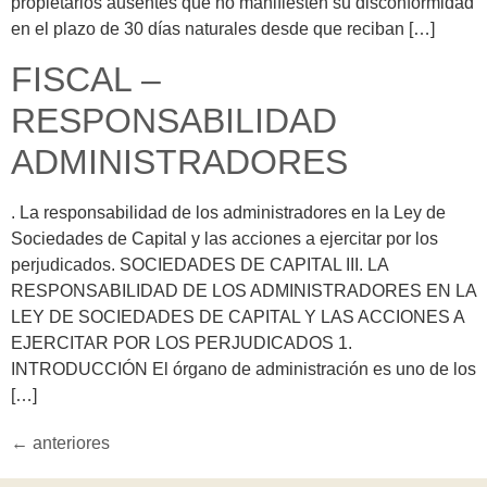
propietarios ausentes que no manifiesten su disconformidad
en el plazo de 30 días naturales desde que reciban […]
FISCAL –
RESPONSABILIDAD
ADMINISTRADORES
. La responsabilidad de los administradores en la Ley de
Sociedades de Capital y las acciones a ejercitar por los
perjudicados. SOCIEDADES DE CAPITAL III. LA
RESPONSABILIDAD DE LOS ADMINISTRADORES EN LA
LEY DE SOCIEDADES DE CAPITAL Y LAS ACCIONES A
EJERCITAR POR LOS PERJUDICADOS 1.
INTRODUCCIÓN El órgano de administración es uno de los
[…]
←
anteriores