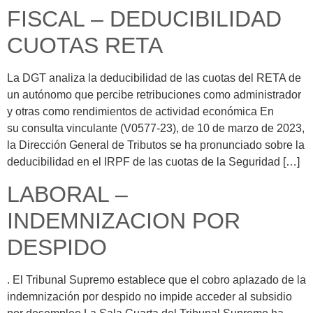
FISCAL – DEDUCIBILIDAD
CUOTAS RETA
La DGT analiza la deducibilidad de las cuotas del RETA de
un autónomo que percibe retribuciones como administrador
y otras como rendimientos de actividad económica En
su consulta vinculante (V0577-23), de 10 de marzo de 2023,
la Dirección General de Tributos se ha pronunciado sobre la
deducibilidad en el IRPF de las cuotas de la Seguridad […]
LABORAL –
INDEMNIZACION POR
DESPIDO
. El Tribunal Supremo establece que el cobro aplazado de la
indemnización por despido no impide acceder al subsidio