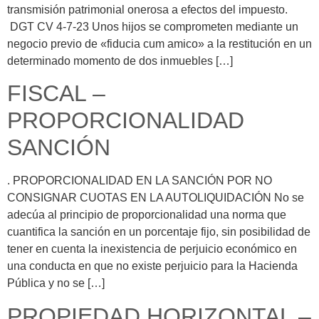
transmisión patrimonial onerosa a efectos del impuesto.
DGT CV 4-7-23 Unos hijos se comprometen mediante un
negocio previo de «fiducia cum amico» a la restitución en un
determinado momento de dos inmuebles […]
FISCAL –
PROPORCIONALIDAD
SANCIÓN
. PROPORCIONALIDAD EN LA SANCIÓN POR NO
CONSIGNAR CUOTAS EN LA AUTOLIQUIDACIÓN No se
adecúa al principio de proporcionalidad una norma que
cuantifica la sanción en un porcentaje fijo, sin posibilidad de
tener en cuenta la inexistencia de perjuicio económico en
una conducta en que no existe perjuicio para la Hacienda
Pública y no se […]
PROPIEDAD HORIZONTAL –