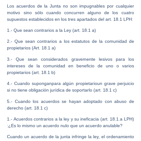
Los acuerdos de la Junta no son impugnables por cualquier
motivo sino sólo cuando concurren alguno de los cuatro
supuestos establecidos en los tres apartados del art. 18.1 LPH:
1.- Que sean contrarios a la Ley (art. 18.1 a)
2.- Que sean contrarios a los estatutos de la comunidad de
propietarios (Art. 18.1 a)
3.- Que sean considerados gravemente lesivos para los
intereses de la comunidad en beneficio de uno o varios
propietarios (art. 18.1 b)
4.- Cuando suponganpara algún propietarioun grave perjuicio
si no tiene obligación jurídica de soportarlo (art. 18.1 c)
5.- Cuando los acuerdos se hayan adoptado con abuso de
derecho (art. 18.1 c)
1.- Acuerdos contrarios a la ley y su ineficacia (art. 18.1.a LPH)
:¿Es lo mismo un acuerdo nulo que un acuerdo anulable?
Cuando un acuerdo de la junta infringe la ley, el ordenamiento