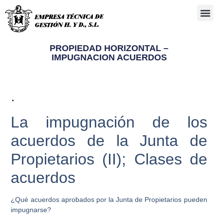
Administra
PROPIEDAD HORIZONTAL –
IMPUGNACION ACUERDOS
.
La impugnación de los
acuerdos de la Junta de
Propietarios (II); Clases de
acuerdos
¿Qué acuerdos aprobados por la Junta de Propietarios pueden
impugnarse?