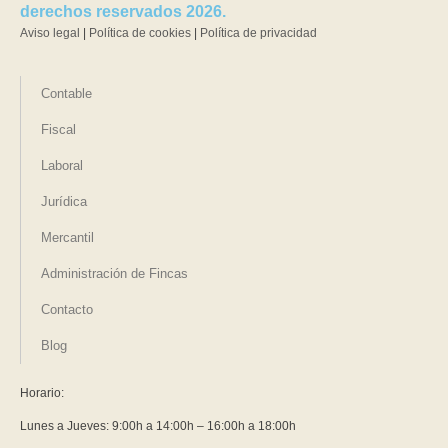
derechos reservados 2026.
Aviso legal
|
Política de cookies
|
Política de privacidad
Contable
Fiscal
Laboral
Jurídica
Mercantil
Administración de Fincas
Contacto
Blog
Horario:
Lunes a Jueves: 9:00h a 14:00h – 16:00h a 18:00h