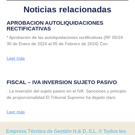
Noticias relacionadas
APROBACION AUTOLIQUIDACIONES
RECTIFICATIVAS
* Aprobación de las autoliquidaciones rectificativas (RF 05/24
30 de Enero de 2024 al 05 de Febrero de 2024) Con
Leer más
FISCAL – IVA INVERSION SUJETO PASIVO
. La inversión del sujeto pasivo en el IVA: Sanciones y principio
de proporcionalidad El Tribunal Supremo ha dejado claro
Leer más
Empresa Técnica de Gestión H.& D, S.L. © Todos los