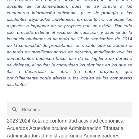
ausente de fundamentación, pues no se ofrecía a los
comuneros información suficiente, y se desprotegía a los
disidentes dejándolos indefensos, en cuanto no conocían los
aspectos a impugnar de un proyecto que no existía. Por todo
ello, procede estimar el recurso de casación, y asumiendo la
instancia anulamos el acuerdo de 17 de septiembre de 2014
de la comunidad de propietarios, en cuanto que se adoptó el
acuerdo en manifiesto abuso de derecho, impidiendo que los
demandantes pudiesen hacer uso de su legítimo de derecho
de defensa, al ocultar la comunidad los términos en los que se
iba a desarrollar la obra (no hubo proyecto), que
previsiblemente podía afectar a los locales de los comuneros
disidentes”.
2023
2024
Acta de conformidad
actividad económica
Acuerdos
Acuerdos ocultos
Administración Tributaria
Administrador
administrador único
Administradores