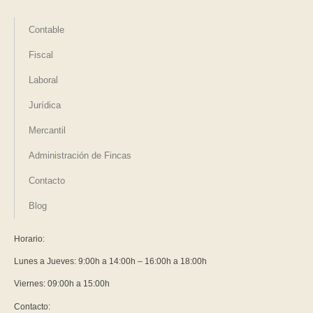
Contable
Fiscal
Laboral
Jurídica
Mercantil
Administración de Fincas
Contacto
Blog
Horario:
Lunes a Jueves: 9:00h a 14:00h – 16:00h a 18:00h
Viernes: 09:00h a 15:00h
Contacto: