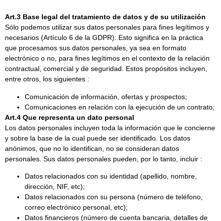
Art.3 Base legal del tratamiento de datos y de su utilización
Sólo podemos utilizar sus datos personales para fines legítimos y
necesarios (Artículo 6 de la GDPR): Esto significa en la práctica
que procesamos sus datos personales, ya sea en formato
electrónico o no, para fines legítimos en el contexto de la relación
contractual, comercial y de seguridad. Estos propósitos incluyen,
entre otros, los siguientes :
Comunicación de información, ofertas y prospectos;
Comunicaciones en relación con la ejecución de un contrato;
Art.4 Que representa un dato personal
Los datos personales incluyen toda la información que le concierne
y sobre la base de la cual puede ser identificado. Los datos
anónimos, que no lo identifican, no se consideran datos
personales. Sus datos personales pueden, por lo tanto, incluir :
Datos relacionados con su identidad (apellido, nombre,
dirección, NIF, etc);
Datos relacionados con su persona (número de teléfono,
correo electrónico personal, etc);
Datos financieros (número de cuenta bancaria, detalles de