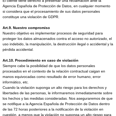
El cliente tiene derecho a presentar una reclamación ante la
Agencia Española de Protección de Datos, en cualquier momento
si considera que el procesamiento de sus datos personales
constituye una violación de GDPR.
Art.9. Nuestro compromiso
Nuestro objetivo es implementar procesos de seguridad para
proteger los datos almacenados contra el acceso no autorizado, el
uso indebido, la manipulación, la destrucción ilegal o accidental y la
pérdida accidental.
Art.10. Procedimiento en caso de violación
Siempre cabe la posibilidad de que los datos personales
procesados en el contexto de la relación contractual caigan en
manos equivocadas como resultado de error humano, error
informático, etc.
Cuando la violación suponga un alto riesgo para los derechos y
libertades de las personas, le informaremos inmediatamente sobre
los hechos y las medidas consideradas. Nos aseguraremos de que
se notifique a la Agencia Española de Protección de Datos dentro
de las 72 horas posteriores a la notificación de la violación en
cuestión, a menos que la violación no suponga un alto riesgo para