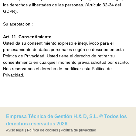
los derechos y libertades de las personas. (Artículo 32-34 del
GDPR).
Su aceptación :
Art. 11. Consentimiento
Usted da su consentimiento expreso e inequívoco para el
procesamiento de datos personales según se describe en esta
Política de Privacidad. Usted tiene el derecho de retirar su
consentimiento en cualquier momento previa solicitud por escrito.
Nos reservamos el derecho de modificar esta Política de
Privacidad.
Empresa Técnica de Gestión H.& D, S.L. © Todos los
derechos reservados 2026.
Aviso legal
|
Política de cookies
|
Política de privacidad