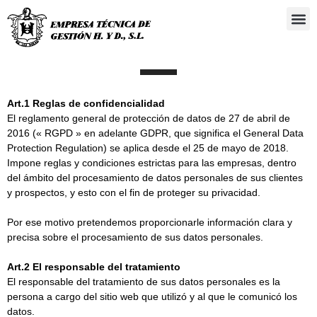
Administra
Art.1 Reglas de confidencialidad
El reglamento general de protección de datos de 27 de abril de
2016 (« RGPD » en adelante GDPR, que significa el General Data
Protection Regulation) se aplica desde el 25 de mayo de 2018.
Impone reglas y condiciones estrictas para las empresas, dentro
del ámbito del procesamiento de datos personales de sus clientes
y prospectos, y esto con el fin de proteger su privacidad.
Por ese motivo pretendemos proporcionarle información clara y
precisa sobre el procesamiento de sus datos personales.
Art.2 El responsable del tratamiento
El responsable del tratamiento de sus datos personales es la
persona a cargo del sitio web que utilizó y al que le comunicó los
datos.