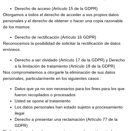
Derecho de acceso (Artículo 15 de la GDPR)
Otorgamos a todos el derecho de acceder a sus propios datos
personales y el derecho de obtener o hacer una copia razonable
de los mismos.
Derecho de rectificación (Artículo 16 GDPR)
Reconocemos la posibilidad de solicitar la rectificación de datos
erróneos.
Derecho a ser olvidado (Artículo 17 de la GDPR) y Derecho
a la limitación de tratamiento (Artículo 18 de la GDPR)
Nos comprometemos a otorgarle la eliminación de sus datos
personales, particularmente en los siguientes casos :
Datos que ya no son necesarios para los fines para los que
fueron recopilados o procesados
Usted se opone al tratamiento
Los datos personales han estado sujetos a procesamiento
ilegal
Derecho a presentar una reclamación (Artículo 77 de la
GDPR)