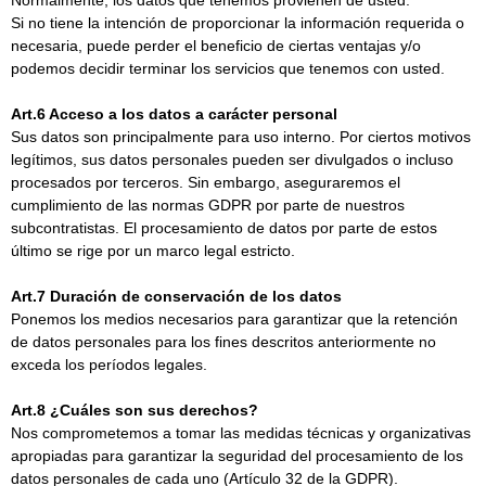
Normalmente, los datos que tenemos provienen de usted.
Si no tiene la intención de proporcionar la información requerida o
necesaria, puede perder el beneficio de ciertas ventajas y/o
podemos decidir terminar los servicios que tenemos con usted.
Art.6 Acceso a los datos a carácter personal
Sus datos son principalmente para uso interno. Por ciertos motivos
legítimos, sus datos personales pueden ser divulgados o incluso
procesados por terceros. Sin embargo, aseguraremos el
cumplimiento de las normas GDPR por parte de nuestros
subcontratistas. El procesamiento de datos por parte de estos
último se rige por un marco legal estricto.
Art.7 Duración de conservación de los datos
Ponemos los medios necesarios para garantizar que la retención
de datos personales para los fines descritos anteriormente no
exceda los períodos legales.
Art.8 ¿Cuáles son sus derechos?
Nos comprometemos a tomar las medidas técnicas y organizativas
apropiadas para garantizar la seguridad del procesamiento de los
datos personales de cada uno (Artículo 32 de la GDPR).