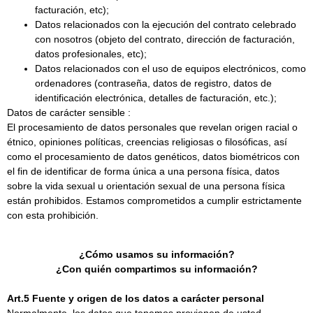
facturación, etc);
Datos relacionados con la ejecución del contrato celebrado
con nosotros (objeto del contrato, dirección de facturación,
datos profesionales, etc);
Datos relacionados con el uso de equipos electrónicos, como
ordenadores (contraseña, datos de registro, datos de
identificación electrónica, detalles de facturación, etc.);
Datos de carácter sensible :
El procesamiento de datos personales que revelan origen racial o
étnico, opiniones políticas, creencias religiosas o filosóficas, así
como el procesamiento de datos genéticos, datos biométricos con
el fin de identificar de forma única a una persona física, datos
sobre la vida sexual u orientación sexual de una persona física
están prohibidos. Estamos comprometidos a cumplir estrictamente
con esta prohibición.
¿Cómo usamos su información?
¿Con quién compartimos su información?
Art.5 Fuente y origen de los datos a carácter personal