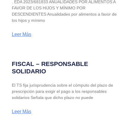
. EDA 2023/681833 ANUALIDADES POR ALIMENTOS A
FAVOR DE LOS HIJOS Y MÍNIMO POR
DESCENDIENTES Anualidades por alimentos a favor de
los hijos y mínimo
Leer Más
FISCAL – RESPONSABLE
SOLIDARIO
El TS fija jurisprudencia sobre el cómputo del plazo de
prescripción para exigir el pago a los responsables
solidarios Señala que dicho plazo no puede
Leer Más