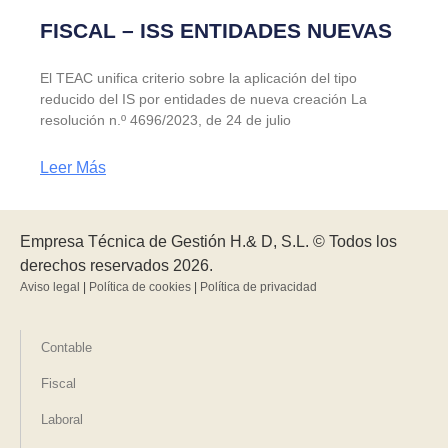
FISCAL – ISS ENTIDADES NUEVAS
El TEAC unifica criterio sobre la aplicación del tipo
reducido del IS por entidades de nueva creación La
resolución n.º 4696/2023, de 24 de julio
Leer Más
Empresa Técnica de Gestión H.& D, S.L. © Todos los
derechos reservados 2026.
Aviso legal
|
Política de cookies
|
Política de privacidad
Contable
Fiscal
Laboral