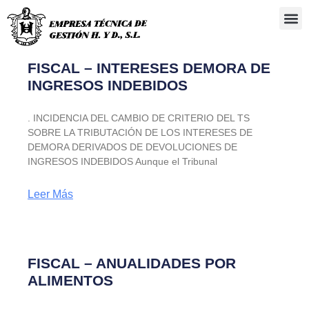
Administra
FISCAL – INTERESES DEMORA DE
INGRESOS INDEBIDOS
. INCIDENCIA DEL CAMBIO DE CRITERIO DEL TS
SOBRE LA TRIBUTACIÓN DE LOS INTERESES DE
DEMORA DERIVADOS DE DEVOLUCIONES DE
INGRESOS INDEBIDOS Aunque el Tribunal
Leer Más
FISCAL – ANUALIDADES POR
ALIMENTOS