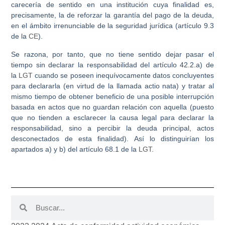
carecería de sentido en una institución cuya finalidad es,
precisamente, la de reforzar la garantía del pago de la deuda,
en el ámbito irrenunciable de la seguridad jurídica (artículo 9.3
de la
CE
).
Se razona, por tanto, que no tiene sentido dejar pasar el
tiempo sin declarar la responsabilidad del artículo 42.2.a) de
la
LGT
cuando se poseen inequívocamente datos concluyentes
para declararla (en virtud de la llamada actio nata) y tratar al
mismo tiempo de obtener beneficio de una posible interrupción
basada en actos que no guardan relación con aquella (puesto
que no tienden a esclarecer la causa legal para declarar la
responsabilidad, sino a percibir la deuda principal, actos
desconectados de esta finalidad). Así lo distinguirían los
apartados a) y b) del artículo 68.1 de la
LGT
.