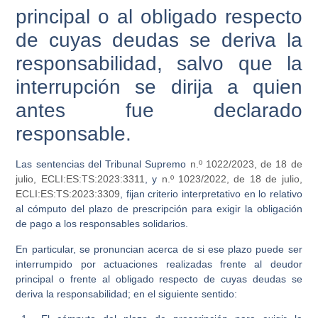
principal o al obligado respecto
de cuyas deudas se deriva la
responsabilidad, salvo que la
interrupción se dirija a quien
antes fue declarado
responsable.
Las sentencias del Tribunal Supremo
n.º 1022/2023, de 18 de
julio, ECLI:ES:TS:2023:3311
, y
n.º 1023/2022, de 18 de julio,
ECLI:ES:TS:2023:3309
, fijan criterio interpretativo en lo relativo
al cómputo del plazo de prescripción para exigir la obligación
de pago a los responsables solidarios.
En particular, se pronuncian acerca de si ese plazo puede ser
interrumpido por actuaciones realizadas frente al deudor
principal o frente al obligado respecto de cuyas deudas se
deriva la responsabilidad; en el siguiente sentido: