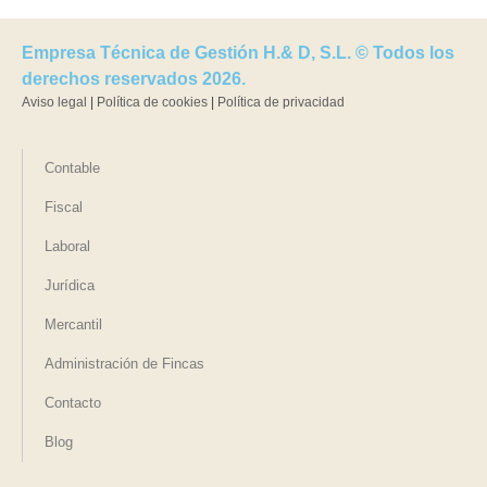
Empresa Técnica de Gestión H.& D, S.L. © Todos los
derechos reservados 2026.
Aviso legal
|
Política de cookies
|
Política de privacidad
Contable
Fiscal
Laboral
Jurídica
Mercantil
Administración de Fincas
Contacto
Blog