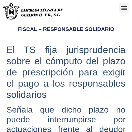
Administra
FISCAL – RESPONSABLE SOLIDARIO
El TS fija jurisprudencia
sobre el cómputo del plazo
de prescripción para exigir
el pago a los responsables
solidarios
Señala que dicho plazo no
puede interrumpirse por
actuaciones frente al deudor