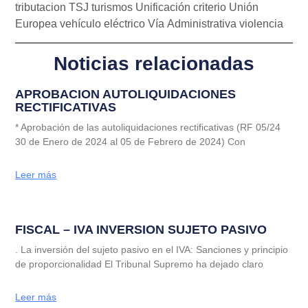
tributacion
TSJ
turismos
Unificación criterio
Unión
Europea
vehículo eléctrico
Vía Administrativa
violencia
Noticias relacionadas
APROBACION AUTOLIQUIDACIONES
RECTIFICATIVAS
* Aprobación de las autoliquidaciones rectificativas (RF 05/24
30 de Enero de 2024 al 05 de Febrero de 2024) Con
Leer más
FISCAL – IVA INVERSION SUJETO PASIVO
. La inversión del sujeto pasivo en el IVA: Sanciones y principio
de proporcionalidad El Tribunal Supremo ha dejado claro
Leer más