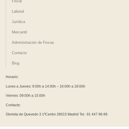
Fiscal
Laboral
Jurídica
Mercantil
Administración de Fincas
Contacto
Blog
Horario:
Lunes a Jueves: 9:00h a 14:00h – 16:00h a 18:00h
Viernes: 09:00h a 15:00h
Contacto:
Glorieta de Quevedo 3 1ºCentro 28015 Madrid Tel.: 91 447 96 89