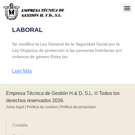
Administra
LABORAL
Se modifica la Ley General de la Seguridad Social por la
Ley Orgánica de protección a las personas huérfanas por
violencia de género Entre las
Leer Más
Empresa Técnica de Gestión H.& D, S.L. © Todos los
derechos reservados 2026.
Aviso legal
|
Política de cookies
|
Política de privacidad
Contable