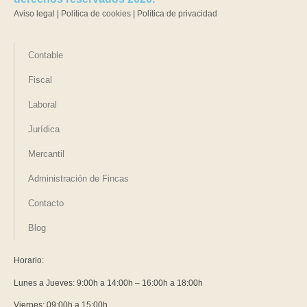
Aviso legal
|
Política de cookies
|
Política de privacidad
Contable
Fiscal
Laboral
Jurídica
Mercantil
Administración de Fincas
Contacto
Blog
Horario:
Lunes a Jueves: 9:00h a 14:00h – 16:00h a 18:00h
Viernes: 09:00h a 15:00h