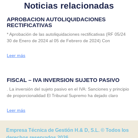
Noticias relacionadas
APROBACION AUTOLIQUIDACIONES
RECTIFICATIVAS
* Aprobación de las autoliquidaciones rectificativas (RF 05/24
30 de Enero de 2024 al 05 de Febrero de 2024) Con
Leer más
FISCAL – IVA INVERSION SUJETO PASIVO
. La inversión del sujeto pasivo en el IVA: Sanciones y principio
de proporcionalidad El Tribunal Supremo ha dejado claro
Leer más
Empresa Técnica de Gestión H.& D, S.L. © Todos los
derechos reservados 2026.