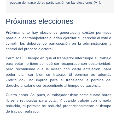
puedan derivarse de su participación en las elecciones (AT).
Próximas elecciones
Próximamente hay elecciones generales y existen permisos
para que los trabajadores puedan ejercitar su derecho al voto o
cumplir los deberes de participación en la administración y
control del proceso electoral.
Permisos.
El tiempo en que el trabajador interrumpe su trabajo
para votar no tiene por qué ser recuperado con posterioridad,
pero recomiende que le avisen con cierta antelación, para
poder planificar bien su trabajo. El permiso es además
«retribuido»: no implica para el trabajador la pérdida del
derecho al salario correspondiente al tiempo de ausencia.
Cuatro horas.
Así pues, el trabajador tiene hasta cuatro horas
libres y retribuidas para votar. Y cuando trabaje con jornada
reducida, el permiso se reducirá proporcionalmente al tiempo
de trabajo realizado.