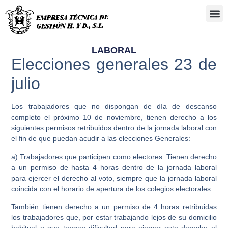
Administra
LABORAL
Elecciones generales 23 de
julio
Los trabajadores que no dispongan de día de descanso
completo el próximo 10 de noviembre, tienen derecho a los
siguientes
permisos retribuidos
dentro de la jornada laboral con
el fin de que puedan acudir a las elecciones Generales:
a)
Trabajadores que participen como
electores
. Tienen derecho
a un permiso de hasta 4 horas dentro de la jornada laboral
para ejercer el derecho al voto, siempre que la jornada laboral
coincida con el horario de apertura de los colegios electorales.
También tienen derecho a un permiso de 4 horas retribuidas
los trabajadores que, por estar trabajando lejos de su domicilio