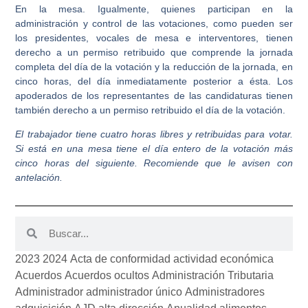
En la mesa.
Igualmente, quienes participan en la
administración y control de las votaciones, como pueden ser
los presidentes, vocales de mesa e interventores, tienen
derecho a un permiso retribuido que comprende la jornada
completa del día de la votación y la reducción de la jornada, en
cinco horas, del día inmediatamente posterior a ésta. Los
apoderados de los representantes de las candidaturas tienen
también derecho a un permiso retribuido el día de la votación.
​El trabajador tiene cuatro horas libres y retribuidas para votar.
Si está en una mesa tiene el día entero de la votación más
cinco horas del siguiente. Recomiende que le avisen con
antelación.
2023
2024
Acta de conformidad
actividad económica
Acuerdos
Acuerdos ocultos
Administración Tributaria
Administrador
administrador único
Administradores