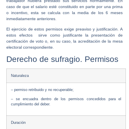
trabajador hubiera prestado sus servicios normalmente. En
caso de que el salario esté constituido en parte por una prima
o incentivo, esta se calcula con la media de los 6 meses
inmediatamente anteriores.
El ejercicio de estos permisos exige
preaviso y justificación
. A
estos efectos sirve como justificante la presentación de
certificación de voto o, en su caso, la acreditación de la mesa
electoral correspondiente.
Derecho de sufragio. Permisos
Naturaleza
– permiso retribuido y no recuperable;
– se encuadra dentro de los permisos concedidos para el
cumplimiento del deber.
Duración