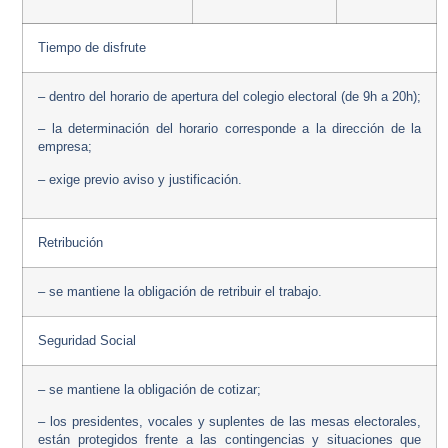
Tiempo de disfrute
– dentro del horario de apertura del colegio electoral (de 9h a 20h);
– la determinación del horario corresponde a la dirección de la
empresa;
– exige previo aviso y justificación.
Retribución
– se mantiene la obligación de retribuir el trabajo.
Seguridad Social
– se mantiene la obligación de cotizar;
– los presidentes, vocales y suplentes de las mesas electorales,
están protegidos frente a las contingencias y situaciones que