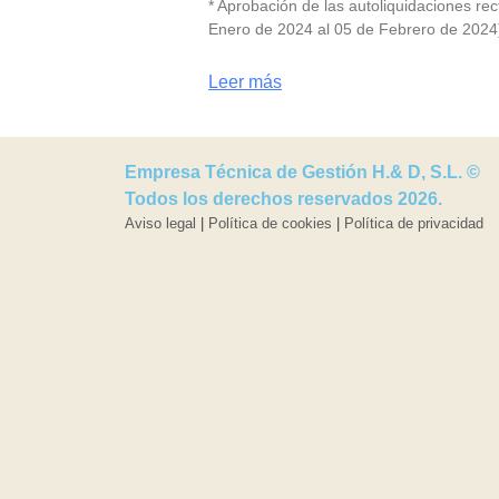
* Aprobación de las autoliquidaciones rec
Enero de 2024 al 05 de Febrero de 2024
Leer más
Empresa Técnica de Gestión H.& D, S.L. ©
Todos los derechos reservados 2026.
Aviso legal
|
Política de cookies
|
Política de privacidad