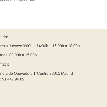
ario:
es a Jueves: 9:00h a 14:00h – 16:00h a 18:00h
rnes: 09:00h a 15:00h
tacto:
rieta de Quevedo 3 1ºCentro 28015 Madrid
.: 91 447 96 89