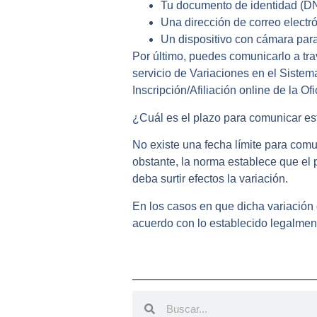
Tu documento de identidad (DN
Una dirección de correo electró
Un dispositivo con cámara para
Por último, puedes comunicarlo a tra
servicio de Variaciones en el Siste
Inscripción/Afiliación online de la Ofi
¿Cuál es el plazo para comunicar es
No existe una fecha límite para comu
obstante, la norma establece que el 
deba surtir efectos la variación.
En los casos en que dicha variación 
acuerdo con lo establecido legalmen