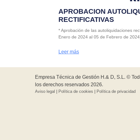
N
APROBACION AUTOLIQ
RECTIFICATIVAS
* Aprobación de las autoliquidaciones rec
Enero de 2024 al 05 de Febrero de 2024
Leer más
Empresa Técnica de Gestión H.& D, S.L. © To
los derechos reservados 2026.
Aviso legal
|
Política de cookies
|
Política de privacidad