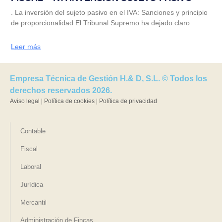
. La inversión del sujeto pasivo en el IVA: Sanciones y principio
de proporcionalidad El Tribunal Supremo ha dejado claro
Leer más
Empresa Técnica de Gestión H.& D, S.L. © Todos los
derechos reservados 2026.
Aviso legal
|
Política de cookies
|
Política de privacidad
Contable
Fiscal
Laboral
Jurídica
Mercantil
Administración de Fincas