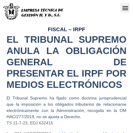
Administra
FISCAL – IRPF
EL TRIBUNAL SUPREMO
ANULA LA OBLIGACIÓN
GENERAL DE
PRESENTAR EL IRPF POR
MEDIOS ELECTRÓNICOS
El Tribunal Supremo ha fijado como doctrina jurisprudencial
que la imposición a los obligados tributarios de relacionarse
electrónicamente con la Administración, recogida en la OM
HAC/277/2019, no se ajusta a Derecho.
TS 11-7-23, EDJ 632415